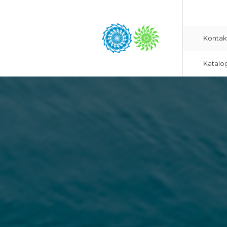
Kontak
Katalo