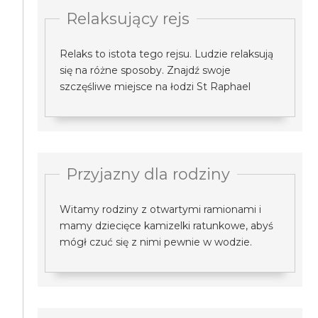
Relaksujący rejs
Relaks to istota tego rejsu. Ludzie relaksują
się na różne sposoby. Znajdź swoje
szczęśliwe miejsce na łodzi St Raphael
Przyjazny dla rodziny
Witamy rodziny z otwartymi ramionami i
mamy dziecięce kamizelki ratunkowe, abyś
mógł czuć się z nimi pewnie w wodzie.