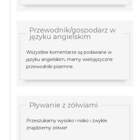
Przewodnik/gospodarz w
języku angielskim
Wszystkie komentarze są podawane w
języku angielskim, mamy wielojęzyczne
przewodniki pisemne.
Pływanie z żółwiami
Przeszukamy wysoko i nisko i zwykle
znajdziemy żółwie!