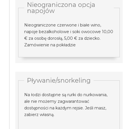
Nieograniczona opcja
napojów
Nieograniczone czerwone i białe wino,
napoje bezalkoholowe i soki owocowe 10,00
€ za osobę dorosłą, 5,00 € za dziecko.
Zamówienie na pokładzie
Pływanie/snorkeling
Na łodzi dostępne są rurki do nurkowania,
ale nie możemy zagwarantować
dostępności na każdym rejsie. Jeśli masz,
zabierz własną.