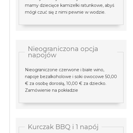
mamy dziecięce kamizelki ratunkowe, abyś
mógł czuć się z nimi pewnie w wodzie.
Nieograniczona opcja
napojów
Nieograniczone czerwone i białe wino,
napoje bezalkoholowe i soki owocowe 50,00
€ za osobę dorosłą, 10,00 € za dziecko.
Zamówienie na pokładzie
Kurczak BBQ i 1 napój