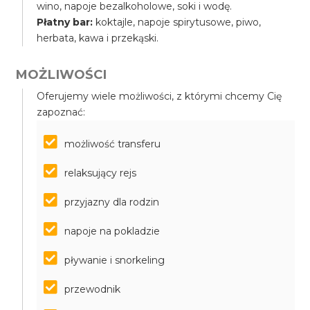
wino, napoje bezalkoholowe, soki i wodę.
Płatny bar:
koktajle, napoje spirytusowe, piwo,
herbata, kawa i przekąski.
MOŻLIWOŚCI
Oferujemy wiele możliwości, z którymi chcemy Cię
zapoznać:
możliwość transferu
relaksujący rejs
przyjazny dla rodzin
napoje na pokladzie
pływanie i snorkeling
przewodnik