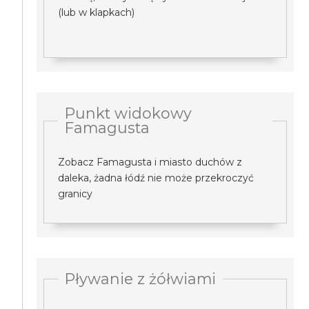
(lub w klapkach)
Punkt widokowy
Famagusta
Zobacz Famagusta i miasto duchów z
daleka, żadna łódź nie może przekroczyć
granicy
Pływanie z żółwiami