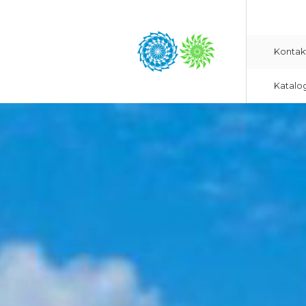
Kontak
Katalo