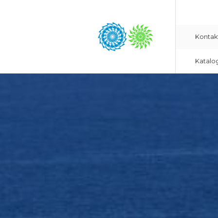
Kontak
Katalo