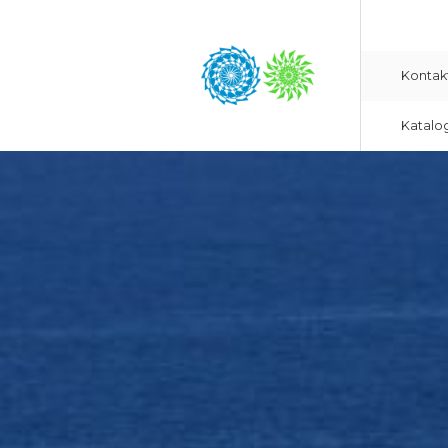
Kontak
Katalo