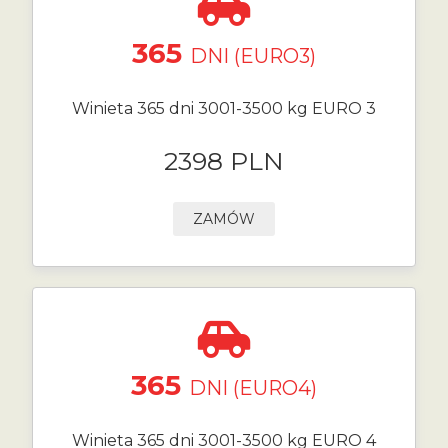
365
DNI (EURO3)
Winieta 365 dni 3001-3500 kg EURO 3
2398 PLN
ZAMÓW
365
DNI (EURO4)
Winieta 365 dni 3001-3500 kg EURO 4