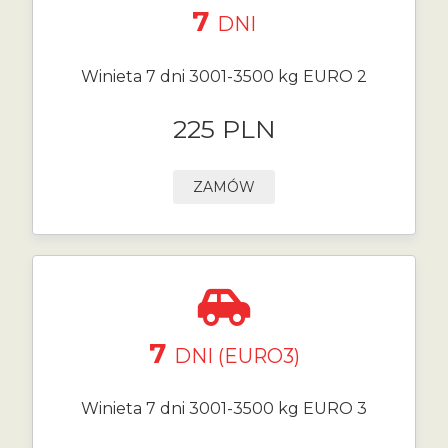
7
DNI
Winieta 7 dni 3001-3500 kg EURO 2
225 PLN
ZAMÓW
7
DNI (EURO3)
Winieta 7 dni 3001-3500 kg EURO 3