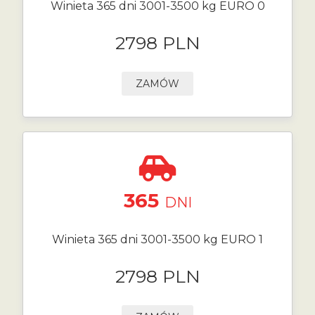
Winieta 365 dni 3001-3500 kg EURO 0
2798 PLN
ZAMÓW
365
DNI
Winieta 365 dni 3001-3500 kg EURO 1
2798 PLN