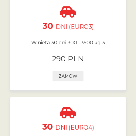
30
DNI (EURO3)
Winieta 30 dni 3001-3500 kg 3
290 PLN
ZAMÓW
30
DNI (EURO4)