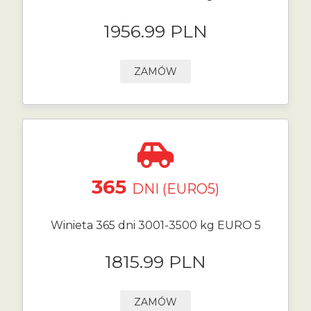
1956.99 PLN
ZAMÓW
365
DNI (EURO5)
Winieta 365 dni 3001-3500 kg EURO 5
1815.99 PLN
ZAMÓW