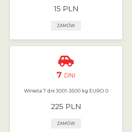
15 PLN
ZAMÓW
7
DNI
Winieta 7 dni 3001-3500 kg EURO 0
225 PLN
ZAMÓW