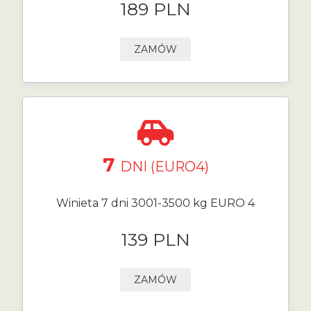
189 PLN
ZAMÓW
7
DNI (EURO4)
Winieta 7 dni 3001-3500 kg EURO 4
139 PLN
ZAMÓW