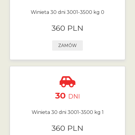
Winieta 30 dni 3001-3500 kg 0
360 PLN
ZAMÓW
30
DNI
Winieta 30 dni 3001-3500 kg 1
360 PLN