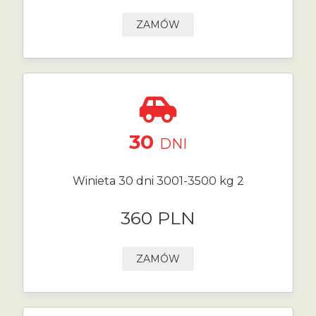
ZAMÓW
30
DNI
Winieta 30 dni 3001-3500 kg 2
360 PLN
ZAMÓW