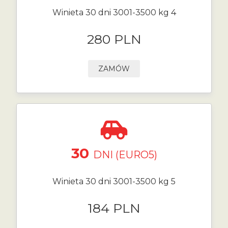
Winieta 30 dni 3001-3500 kg 4
280 PLN
ZAMÓW
30
DNI (EURO5)
Winieta 30 dni 3001-3500 kg 5
184 PLN