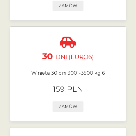
ZAMÓW
30
DNI (EURO6)
Winieta 30 dni 3001-3500 kg 6
159 PLN
ZAMÓW