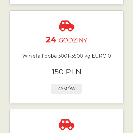
24
GODZINY
Winieta 1 doba 3001-3500 kg EURO 0
150 PLN
ZAMÓW