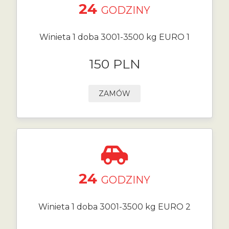
24
GODZINY
Winieta 1 doba 3001-3500 kg EURO 1
150 PLN
ZAMÓW
24
GODZINY
Winieta 1 doba 3001-3500 kg EURO 2