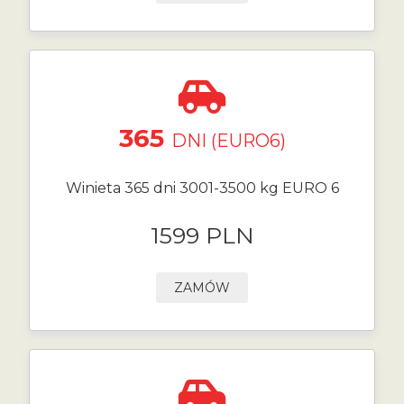
365
DNI (EURO6)
Winieta 365 dni 3001-3500 kg EURO 6
1599 PLN
ZAMÓW