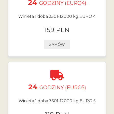
24
GODZINY (EURO4)
Winieta 1 doba 3501-12000 kg EURO 4
159 PLN
ZAMÓW
24
GODZINY (EURO5)
Winieta 1 doba 3501-12000 kg EURO 5