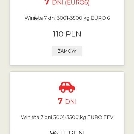
7
DNI (EURO6)
Winieta 7 dni 3001-3500 kg EURO 6
110 PLN
ZAMÓW
7
DNI
Winieta 7 dni 3001-3500 kg EURO EEV
96.11 PLN