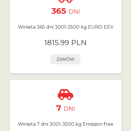
365
DNI
Winieta 365 dni 3001-3500 kg EURO EEV
1815.99 PLN
ZAMÓW
7
DNI
Winieta 7 dni 3001-3500 kg Emission free