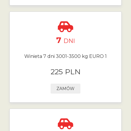
7
DNI
Winieta 7 dni 3001-3500 kg EURO 1
225 PLN
ZAMÓW