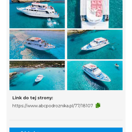
Link do tej strony:
https://www.abcpodroznika.pl/77/18107