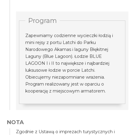
Program
Zapewniamy codzienne wycieczki łodzią i
mini rejsy z portu Latchi do Parku
Narodowego Akamas i laguny Błękitnej
Laguny (Blue Lagoon). Łodzie BLUE
LAGOON I i II to największe i najbardziej
luksusowe łodzie w porcie Latchi.
Obiecujemy niezapomniane wrażenia.
Program realizowany jest w oparciu o
kooperację z miejscowym armatorem.
NOTA
Zgodnie z Ustawą o imprezach turystycznych i