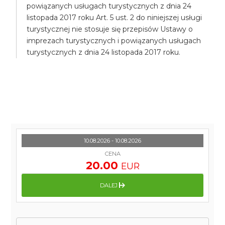
powiązanych usługach turystycznych z dnia 24
listopada 2017 roku Art. 5 ust. 2 do niniejszej usługi
turystycznej nie stosuje się przepisów Ustawy o
imprezach turystycznych i powiązanych usługach
turystycznych z dnia 24 listopada 2017 roku.
10.08.2026 - 10.08.2026
CENA
20.00
EUR
DALEJ