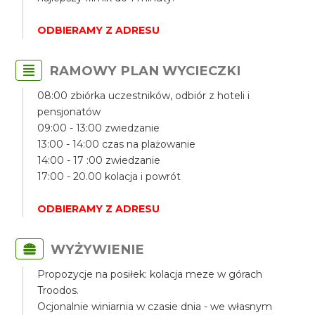
ODBIERAMY Z ADRESU
RAMOWY PLAN WYCIECZKI
08:00 zbiórka uczestników, odbiór z hoteli i
pensjonatów
09:00 - 13:00 zwiedzanie
13:00 - 14:00 czas na plażowanie
14:00 - 17 :00 zwiedzanie
17:00 - 20.00 kolacja i powrót
ODBIERAMY Z ADRESU
WYŻYWIENIE
Propozycje na posiłek: kolacja meze w górach
Troodos.
Ocjonalnie winiarnia w czasie dnia - we własnym