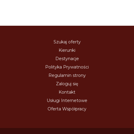
Szukaj oferty
Kierunki
Destynacje
Polityka Prywatności
Regulamin strony
Zaloguj się
Kontakt
Usługi Internetowe
Oferta Współpracy