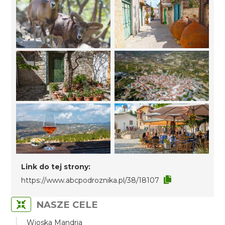
Link do tej strony:
https://www.abcpodroznika.pl/38/18107
NASZE CELE
Wioska Mandria