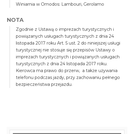
Winiarnia w Omodos: Lambouri, Gerolamo
NOTA
Zgodnie z Ustawą o imprezach turystycznych i
powiązanych usługach turystycznych z dnia 24
listopada 2017 roku Art. 5 ust. 2 do niniejszej usługi
turystycznej nie stosuje się przepisów Ustawy o
imprezach turystycznych i powiązanych usługach
turystycznych z dnia 24 listopada 2017 roku.
Kierowca ma prawo do przerw, a także używania
telefonu podczas jazdy, przy zachowaniu pełnego
bezpieczeństwa przejazdu.