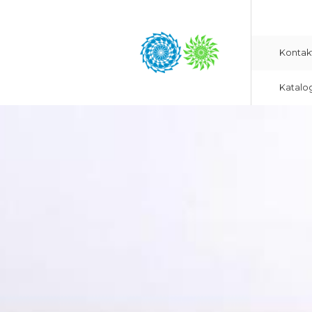
Kontak
Katalo