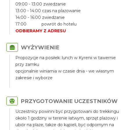
09:00 - 13:00 zwiedzanie
13:00 - 14:00 czas na plażowanie
14:00 - 16:00 zwiedzanie
17:00 powrót do hotelu
ODBIERAMY Z ADRESU
WYŻYWIENIE
Propozycje na posiłek: lunch w Kyrenii w tawernie
przy zamku
opcjonalnie winiarnia w czasie dnia - we własnym
zakresie i wyborze
PRZYGOTOWANIE UCZESTNIKÓW
Uczestnicy powinni być przygotowani do trekkingu
około 1 godziny w terenie łatwym, sprzęt plażowy i
ubiór na plaże, także do kąpieli, być odpornym na