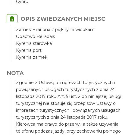
Cypru.
OPIS ZWIEDZANYCH MIEJSC
Zamek Hilariona z pięknymi widokami
Opactwo Bellapais
Kyrenia starówka
Kyrenia port
Kyrenia zamek
NOTA
Zgodnie z Ustawą o imprezach turystycznych i
powiązanych usługach turystycznych z dnia 24
listopada 2017 roku Art. 5 ust. 2 do niniejszej usługi
turystycznej nie stosuje się przepisów Ustawy o
imprezach turystycznych i powiązanych usługach
turystycznych z dnia 24 listopada 2017 roku.
Kierowca ma prawo do przerw, a także używania
telefonu podczas jazdy, przy zachowaniu pełnego