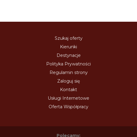
Szukaj oferty
Kierunki
Destynacje
Polityka Prywatności
Regulamin strony
Zaloguj się
Kontakt
Usługi Internetowe
Oferta Współpracy
Polecamy: