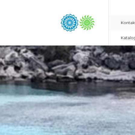
Kontak
Katalo