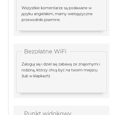
Wszystkie komentarze są podawane w
języku angielskim, mamy wielojęzyczne
przewodniki pisemne.
Bezpłatne WiFi
Zaloguj się i dziel się zabawą ze znajomymi i
rodziną, którzy chcą być na twoim miejscu
(lub w klapkach)
Punkt widokowy