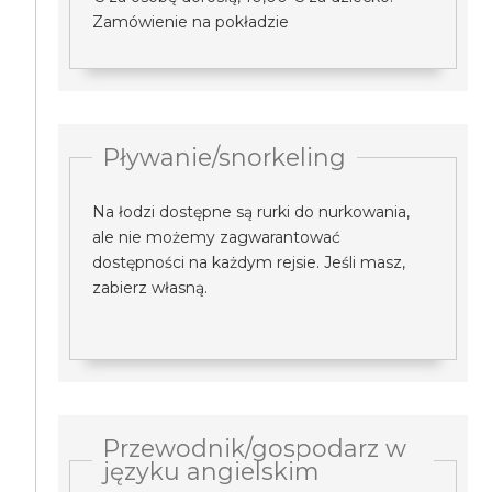
Zamówienie na pokładzie
Pływanie/snorkeling
Na łodzi dostępne są rurki do nurkowania,
ale nie możemy zagwarantować
dostępności na każdym rejsie. Jeśli masz,
zabierz własną.
Przewodnik/gospodarz w
języku angielskim