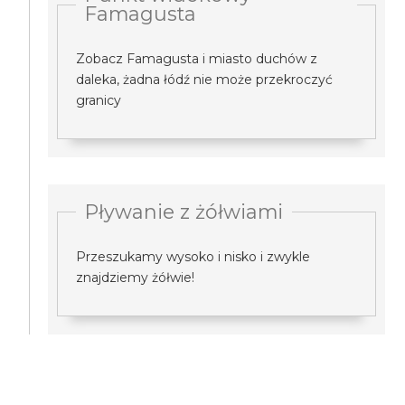
Famagusta
Zobacz Famagusta i miasto duchów z
daleka, żadna łódź nie może przekroczyć
granicy
Pływanie z żółwiami
Przeszukamy wysoko i nisko i zwykle
znajdziemy żółwie!