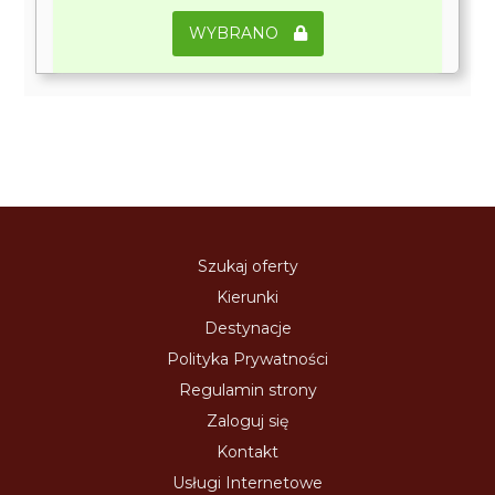
WYBRANO
Szukaj oferty
Kierunki
Destynacje
Polityka Prywatności
Regulamin strony
Zaloguj się
Kontakt
Usługi Internetowe