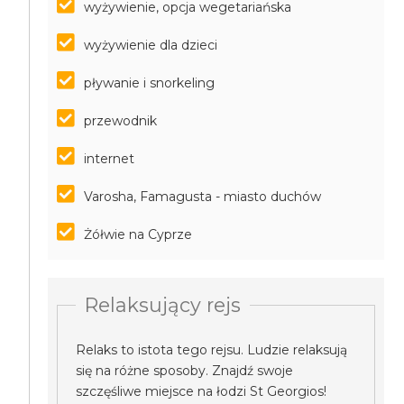
wyżywienie, opcja wegetariańska
wyżywienie dla dzieci
pływanie i snorkeling
przewodnik
internet
Varosha, Famagusta - miasto duchów
Żółwie na Cyprze
Relaksujący rejs
Relaks to istota tego rejsu. Ludzie relaksują
się na różne sposoby. Znajdź swoje
szczęśliwe miejsce na łodzi St Georgios!