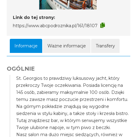
Link do tej strony:
https://www.abcpodroznika.pl/161/18107
Informacje
Ważne informacje
Transfery
OGÓLNIE
St. Georgios to prawdziwy luksusowy jacht, który
przekroczy Twoje oczekiwania. Posiada licencję na
145 osób, zabieramy maksymalnie 100 osób. Dzięki
temu zawsze masz poczucie przestrzeni i komfortu.
Na górnym pokładzie znajdują się wygodne
siedzenia w stylu kabiny, a także stoły i krzesła bistro.
Tutaj znajdziesz bar, w którym serwujemy wszystkie
Twoje ulubione napoje, w tym piwo z beczki.
Nasz salon ma dużo miejsc siedzących, również w