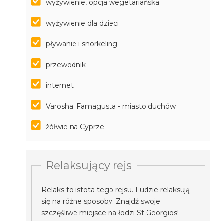
wyżywienie, opcja wegetariańska
wyżywienie dla dzieci
pływanie i snorkeling
przewodnik
internet
Varosha, Famagusta - miasto duchów
żółwie na Cyprze
Relaksujący rejs
Relaks to istota tego rejsu. Ludzie relaksują
się na różne sposoby. Znajdź swoje
szczęśliwe miejsce na łodzi St Georgios!