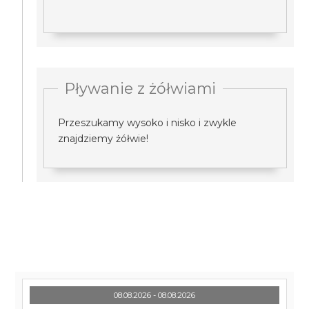
Pływanie z żółwiami
Przeszukamy wysoko i nisko i zwykle
znajdziemy żółwie!
08.08.2026 - 08.08.2026