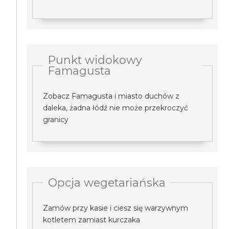
Punkt widokowy
Famagusta
Zobacz Famagusta i miasto duchów z
daleka, żadna łódź nie może przekroczyć
granicy
Opcja wegetariańska
Zamów przy kasie i ciesz się warzywnym
kotletem zamiast kurczaka