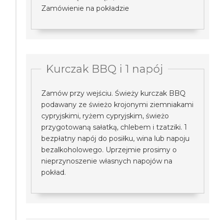
Zamówienie na pokładzie
Kurczak BBQ i 1 napój
Zamów przy wejściu. Świeży kurczak BBQ
podawany ze świeżo krojonymi ziemniakami
cypryjskimi, ryżem cypryjskim, świeżo
przygotowaną sałatką, chlebem i tzatziki. 1
bezpłatny napój do posiłku, wina lub napoju
bezalkoholowego. Uprzejmie prosimy o
nieprzynoszenie własnych napojów na
pokład.