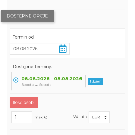
DOSTĘPNE OPCJE
Termin od:
Dostępne terminy:
08.08.2026 - 08.08.2026
1 dzień
Sobota → Sobota
Ilość osób:
Waluta:
(max. 6)