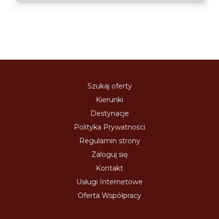
Szukaj oferty
Kierunki
Destynacje
Polityka Prywatności
Regulamin strony
Zaloguj się
Kontakt
Usługi Internetowe
Oferta Współpracy