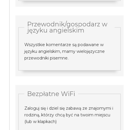
Przewodnik/gospodarz w
języku angielskim
Wszystkie komentarze są podawane w
języku angielskim, mamy wielojęzyczne
przewodniki pisemne.
Bezpłatne WiFi
Zaloguj się i dziel się zabawą ze znajomymi i
rodziną, którzy chcą być na twoim miejscu
(lub w klapkach)