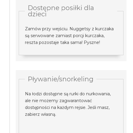
Dostępne posiłki dla
dzieci
Zamów przy wejściu. Nuggetsy z kurczaka
są serwowane zamiast porcji kurczaka,
reszta pozostaje taka sama! Pyszne!
Pływanie/snorkeling
Na łodzi dostępne są rurki do nurkowania,
ale nie możemy zagwarantować
dostępności na każdym rejsie. Jeśli masz,
zabierz własną.