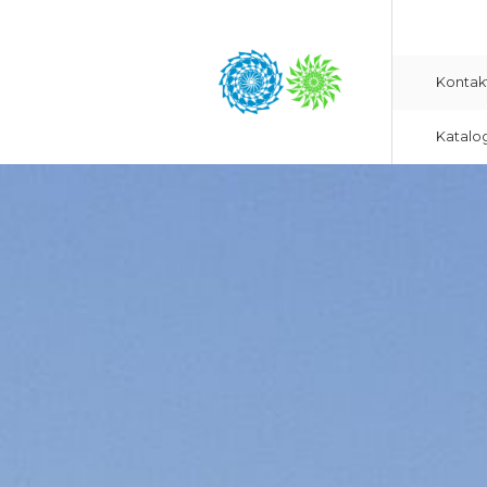
Kontak
Katalo