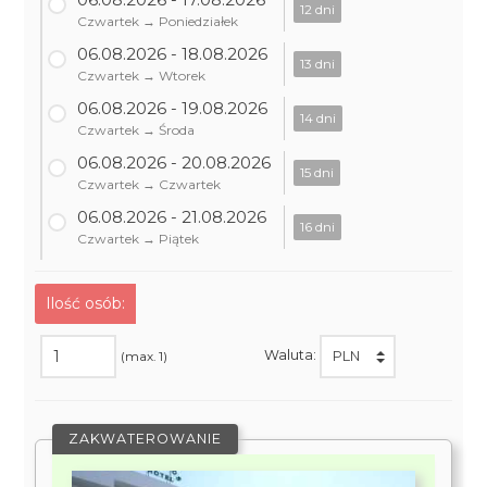
12 dni
Czwartek → Poniedziałek
06.08.2026 - 18.08.2026
13 dni
Czwartek → Wtorek
06.08.2026 - 19.08.2026
14 dni
Czwartek → Środa
06.08.2026 - 20.08.2026
15 dni
Czwartek → Czwartek
06.08.2026 - 21.08.2026
16 dni
Czwartek → Piątek
Ilość osób:
Waluta:
(max. 1)
ZAKWATEROWANIE