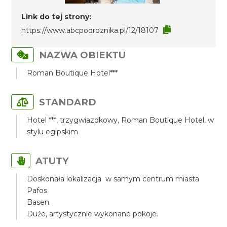
Link do tej strony:
https://www.abcpodroznika.pl/12/18107
NAZWA OBIEKTU
Roman Boutique Hotel***
STANDARD
Hotel ***, trzygwiazdkowy, Roman Boutique Hotel, w
stylu egipskim
ATUTY
Doskonała lokalizacja w samym centrum miasta
Pafos.
Basen.
Duże, artystycznie wykonane pokoje.