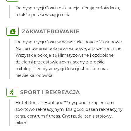
Do dyspozycji Gości restauracja oferująca śniadania,
a także posiłki w ciągu dnia.
ZAKWATEROWANIE
Do dyspozycji Gości w większości pokoje 2-osobowe.
Na zamówienie pokoje 3-osobowe, a także rodzinne.
Wszystkie pokoje są klimatyzowane i ozdobione
dziełami przedstawiającymi sceny z greckiej
mitologii. Do dyspozycji Gości jest balkon oraz
niewielka lodówka.
SPORT I REKREACJA
Hotel Roman Boutique*** dysponuje zapleczem
sportowo rekreacyjnym. Dla gości basen rekreacyjny,
taras, centrum fitness. Gry: rzutki, tenis stołowy,
bilard.