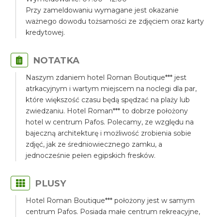
Przy zameldowaniu wymagane jest okazanie
ważnego dowodu tożsamości ze zdjęciem oraz karty
kredytowej.
NOTATKA
Naszym zdaniem hotel Roman Boutique*** jest
atrkacyjnym i wartym miejscem na noclegi dla par,
które większość czasu będą spędzać na plaży lub
zwiedzaniu. Hotel Roman*** to dobrze położony
hotel w centrum Pafos. Polecamy, ze względu na
bajeczną architekturę i możliwość zrobienia sobie
zdjęć, jak ze średniowiecznego zamku, a
jednocześnie pełen egipskich fresków.
PLUSY
Hotel Roman Boutique*** położony jest w samym
centrum Pafos. Posiada małe centrum rekreacyjne,