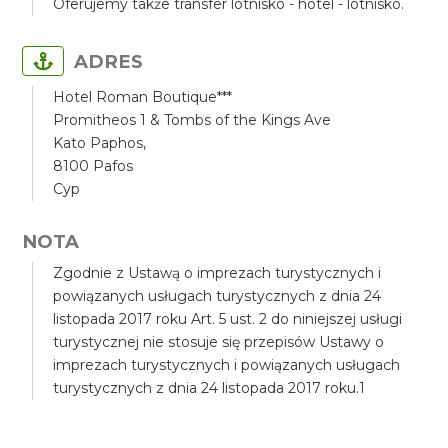
Oferujemy także transfer lotnisko - hotel - lotnisko.
ADRES
Hotel Roman Boutique***
Promitheos 1 & Tombs of the Kings Ave
Kato Paphos,
8100 Pafos
Cyp
NOTA
Zgodnie z Ustawą o imprezach turystycznych i
powiązanych usługach turystycznych z dnia 24
listopada 2017 roku Art. 5 ust. 2 do niniejszej usługi
turystycznej nie stosuje się przepisów Ustawy o
imprezach turystycznych i powiązanych usługach
turystycznych z dnia 24 listopada 2017 roku.1