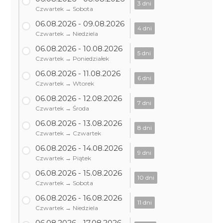
3 dni
Czwartek → Sobota
06.08.2026 - 09.08.2026
4 dni
Czwartek → Niedziela
06.08.2026 - 10.08.2026
5 dni
Czwartek → Poniedziałek
06.08.2026 - 11.08.2026
6 dni
Czwartek → Wtorek
06.08.2026 - 12.08.2026
7 dni
Czwartek → Środa
06.08.2026 - 13.08.2026
8 dni
Czwartek → Czwartek
06.08.2026 - 14.08.2026
9 dni
Czwartek → Piątek
06.08.2026 - 15.08.2026
10 dni
Czwartek → Sobota
06.08.2026 - 16.08.2026
11 dni
Czwartek → Niedziela
06.08.2026 - 17.08.2026