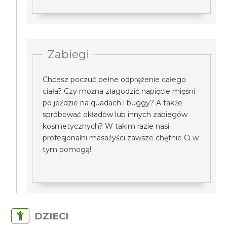
Zabiegi
Chcesz poczuć pełne odprężenie całego
ciała? Czy można złagodzić napięcie mięśni
po jeździe na quadach i buggy? A także
spróbować okładów lub innych zabiegów
kosmetycznych? W takim razie nasi
profesjonalni masażyści zawsze chętnie Ci w
tym pomogą!
DZIECI