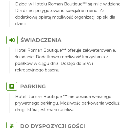
Dzieci w Hotelu Roman Boutique*** są mile widziane.
Dla dzieci przygotowano specjalne menu. Za
dodatkową opłatą możliwość organizacji opieki dla
dzieci.
ŚWIADCZENIA
Hotel Roman Boutique*** oferuje zakwaterowanie,
śniadanie. Dodatkowo możliwość korzystania z
posiłków w ciągu dnia. Dostęp do SPA i
rekreacyjnego basenu.
PARKING
Hotel Roman Boutique *** nie posiada własnego
prywatnego parkingu. Możliwość parkowania wzdłuż
drogi, która jest mało ruchliwa.
DO DYSPOZYCJI GOŚCI